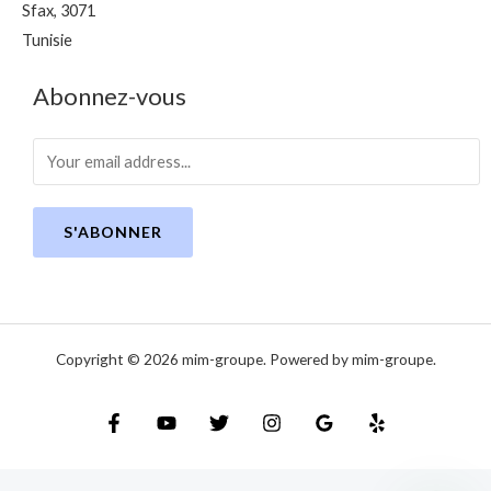
Sfax
,
3071
Tunisie
Abonnez-vous
S'ABONNER
Copyright © 2026 mim-groupe. Powered by mim-groupe.