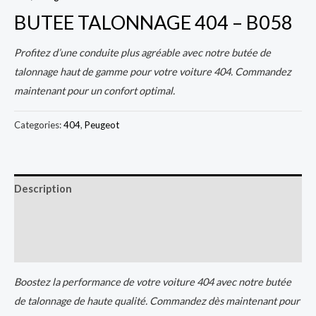
BUTEE TALONNAGE 404 – B058
Profitez d’une conduite plus agréable avec notre butée de
talonnage haut de gamme pour votre voiture 404. Commandez
maintenant pour un confort optimal.
Categories:
404
,
Peugeot
Description
Additional information
Reviews (0)
Boostez la performance de votre voiture 404 avec notre butée
de talonnage de haute qualité. Commandez dès maintenant pour