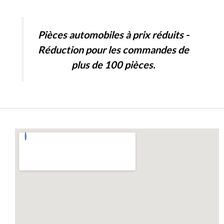
Pièces automobiles à prix réduits -
Réduction pour les commandes de
plus de 100 pièces.