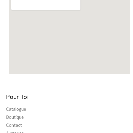
Pour Toi
Catalogue
Boutique
Contact