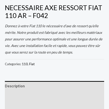
NECESSAIRE AXE RESSORT FIAT
110 AR – F042
Donnez à votre Fiat 110 le nécessaire d’axe de ressort qu’elle
mérite. Notre produit est fabriqué avec les meilleurs matériaux
pour assurer une performance optimale et une longue durée de
vie. Avec une installation facile et rapide, vous pouvez être sûr
que vous serez sur la route en peu de temps.
Categories:
110
,
Fiat
Description
Additional information
Reviews (0)