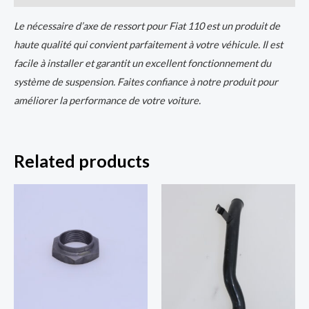
Le nécessaire d’axe de ressort pour Fiat 110 est un produit de
haute qualité qui convient parfaitement à votre véhicule. Il est
facile à installer et garantit un excellent fonctionnement du
système de suspension. Faites confiance à notre produit pour
améliorer la performance de votre voiture.
Related products