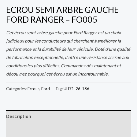
ECROU SEMI ARBRE GAUCHE
FORD RANGER – FO005
Cet écrou semi-arbre gauche pour Ford Ranger est un choix
judicieux pour les conducteurs qui cherchent à améliorer la
performance et la durabilité de leur véhicule. Doté d’une qualité
de fabrication exceptionnelle, il offre une résistance accrue aux
conditions les plus difficiles. Commandez dès maintenant et
découvrez pourquoi cet écrou est un incontournable.
Categories:
Ecrous
,
Ford
Tag:
UH71-26-186
Description
Additional information