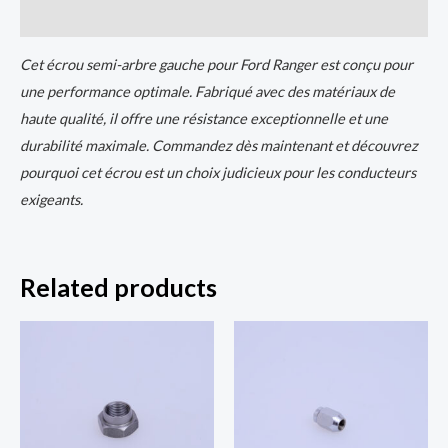
Reviews (0)
Cet écrou semi-arbre gauche pour Ford Ranger est conçu pour
une performance optimale. Fabriqué avec des matériaux de
haute qualité, il offre une résistance exceptionnelle et une
durabilité maximale. Commandez dès maintenant et découvrez
pourquoi cet écrou est un choix judicieux pour les conducteurs
exigeants.
Related products