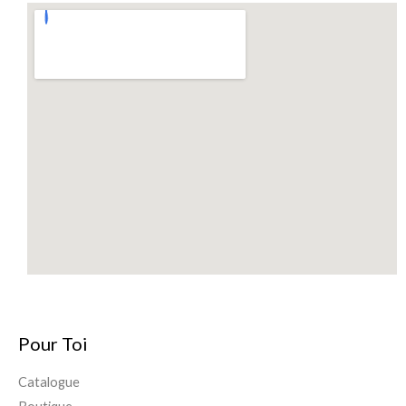
Pour Toi
Catalogue