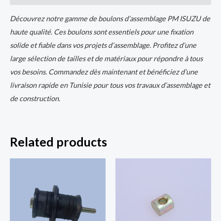
Découvrez notre gamme de boulons d’assemblage PM ISUZU de
haute qualité. Ces boulons sont essentiels pour une fixation
solide et fiable dans vos projets d’assemblage. Profitez d’une
large sélection de tailles et de matériaux pour répondre à tous
vos besoins. Commandez dès maintenant et bénéficiez d’une
livraison rapide en Tunisie pour tous vos travaux d’assemblage et
de construction.
Related products