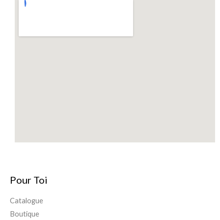
Pour Toi
Catalogue
Boutique