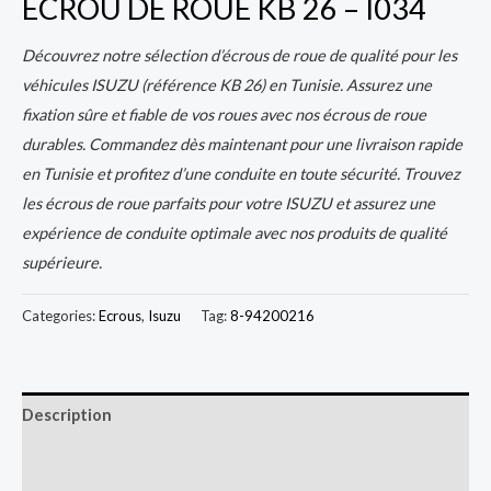
ECROU DE ROUE KB 26 – I034
Découvrez notre sélection d’écrous de roue de qualité pour les
véhicules ISUZU (référence KB 26) en Tunisie. Assurez une
fixation sûre et fiable de vos roues avec nos écrous de roue
durables. Commandez dès maintenant pour une livraison rapide
en Tunisie et profitez d’une conduite en toute sécurité. Trouvez
les écrous de roue parfaits pour votre ISUZU et assurez une
expérience de conduite optimale avec nos produits de qualité
supérieure.
Categories:
Ecrous
,
Isuzu
Tag:
8-94200216
Description
Additional information