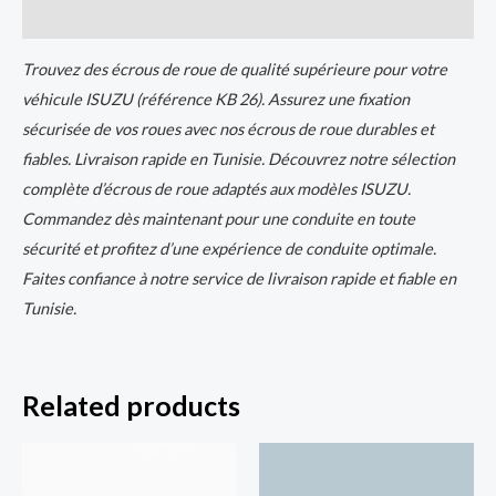
Reviews (0)
Trouvez des écrous de roue de qualité supérieure pour votre
véhicule ISUZU (référence KB 26). Assurez une fixation
sécurisée de vos roues avec nos écrous de roue durables et
fiables. Livraison rapide en Tunisie. Découvrez notre sélection
complète d’écrous de roue adaptés aux modèles ISUZU.
Commandez dès maintenant pour une conduite en toute
sécurité et profitez d’une expérience de conduite optimale.
Faites confiance à notre service de livraison rapide et fiable en
Tunisie.
Related products