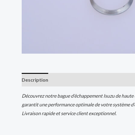
Description
Additional information
Reviews (0
Découvrez notre bague d’échappement Isuzu de haute qu
garantit une performance optimale de votre système d
Livraison rapide et service client exceptionnel.