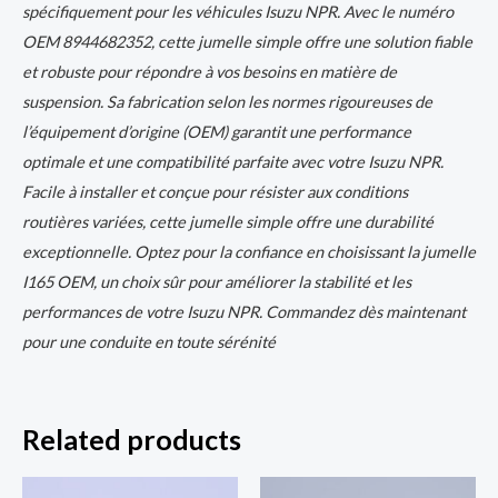
spécifiquement pour les véhicules Isuzu NPR. Avec le numéro
OEM 8944682352, cette jumelle simple offre une solution fiable
et robuste pour répondre à vos besoins en matière de
suspension. Sa fabrication selon les normes rigoureuses de
l’équipement d’origine (OEM) garantit une performance
optimale et une compatibilité parfaite avec votre Isuzu NPR.
Facile à installer et conçue pour résister aux conditions
routières variées, cette jumelle simple offre une durabilité
exceptionnelle. Optez pour la confiance en choisissant la jumelle
I165 OEM, un choix sûr pour améliorer la stabilité et les
performances de votre Isuzu NPR. Commandez dès maintenant
pour une conduite en toute sérénité
Related products