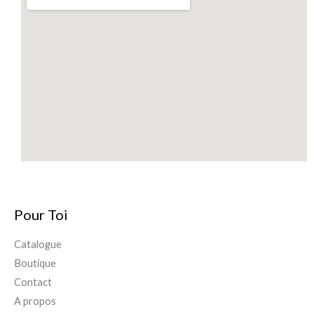
Pour Toi
Catalogue
Boutique
Contact
A propos