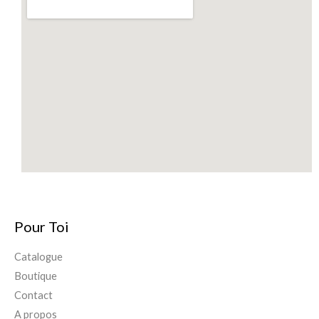
Pour Toi
Catalogue
Boutique
Contact
A propos