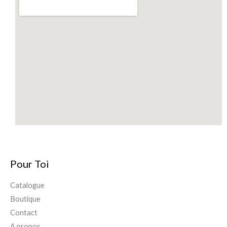
Pour Toi
Catalogue
Boutique
Contact
A propos