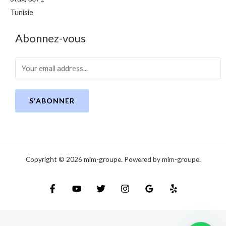
Tunisie
Abonnez-vous
S'ABONNER
Copyright © 2026 mim-groupe. Powered by mim-groupe.