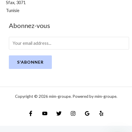
Sfax
,
3071
Tunisie
Abonnez-vous
S'ABONNER
Copyright © 2026 mim-groupe. Powered by mim-groupe.