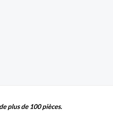
e plus de 100 pièces.