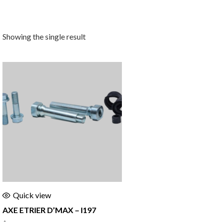
Showing the single result
Quick view
AXE ETRIER D’MAX – I197