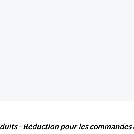
éduits - Réduction pour les commandes d